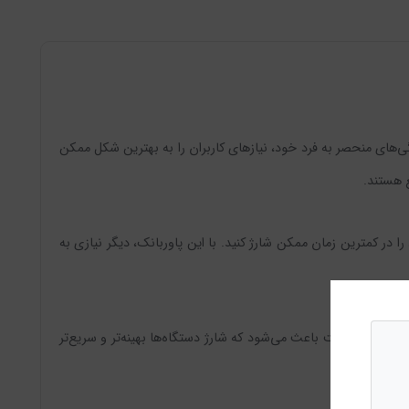
ژرهای همراه است که با ویژگی‌های منحصر به فرد خود، نیازهای کاربران را به بهترین شکل ممکن
ع هستند.
کان را می‌دهد که دستگاه‌های خود را در کمترین زمان ممکن شارژ کنید. با این پاوربانک، دیگر نیازی به
کند. این قابلیت باعث می‌شود که شارژ دستگاه‌ها بهینه‌تر و سریع‌تر