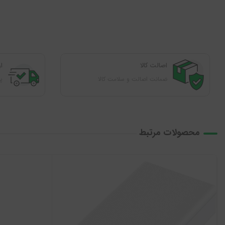
اصالت کالا
ا
ضمانت اصالت و سلامت کالا
پوشش
محصولات مرتبط