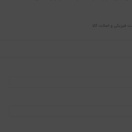
ت فیزیکی و اصالت کالا