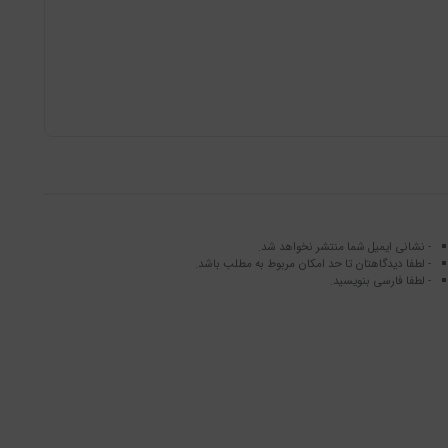
- نشانی ایمیل شما منتشر نخواهد شد.
- لطفا دیدگاهتان تا حد امکان مربوط به مطلب باشد.
- لطفا فارسی بنویسید.