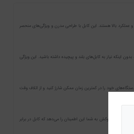
 که به دنبال یک کابل با کیفیت و عملکرد بالا هستند. این کابل با طراحی مدرن و ویژگی‌های منحصر
 استفاده کنید بدون اینکه نیاز به کابل‌های بلند و پیچیده داشته باشید. این ویژگی
مکان را می‌دهد که دستگاه‌های خود را در کمترین زمان ممکن شارژ کنید و از اتلاف وقت
ی‌شود. این روکش به شما این اطمینان را می‌دهد که کابل در برابر