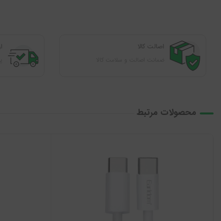
اصالت کالا
ا
ضمانت اصالت و سلامت کالا
پوشش
محصولات مرتبط