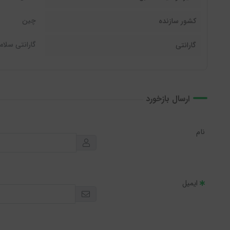
چین
کشور سازنده
گارانتی سلام
گارانتی
ارسال بازخورد
نام
ایمیل