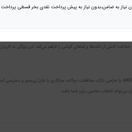
ن نیاز به ضامن،بدون نیاز به پیش پرداخت نقدی بخر قسطی پرداخت 
 و دکمه‌ها را فراهم می‌کند. کاربران می‌توانند به راحتی از دکمه‌های صدا، دکم
املی از دکمه‌ها و لبه‌های گوشی را فراهم می‌کند. این ویژگی به کاربران ای
 می‌تواند انتخاب مناسبی برای شما باشد.