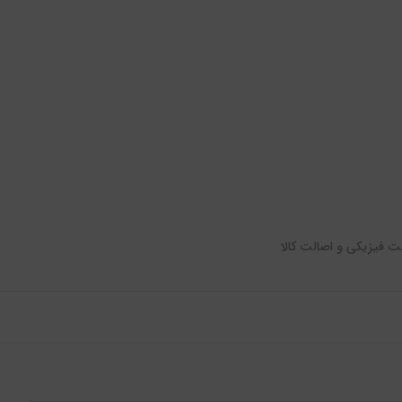
ت فیزیکی و اصالت کالا