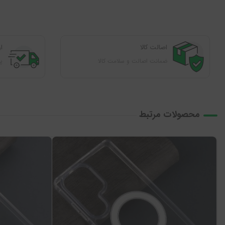
اصالت کالا
ا
ضمانت اصالت و سلامت کالا
پوشش
محصولات مرتبط