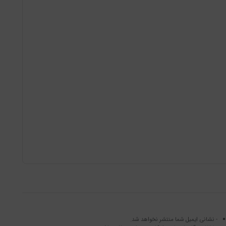
- نشانی ایمیل شما منتشر نخواهد شد.