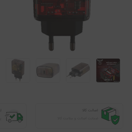
اصالت کالا
ا
ضمانت اصالت و سلامت کالا
پوشش