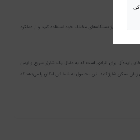
کن
ارژر برای شارژ دستگاه‌های مختلف خود استفاده کنید و از عملکرد
د و طراحی کاربرپسند، انتخابی ایده‌آل برای افرادی است که به دنبال یک شارژر سریع و ایمن
ن زمان ممکن شارژ کنید. این محصول به شما این امکان را می‌دهد که