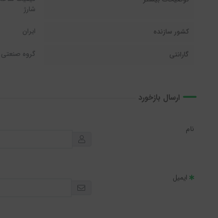
شارژ
ایران
کشور سازنده
گروه صنعتی 
گارانتی
ارسال بازخورد
نام
ایمیل