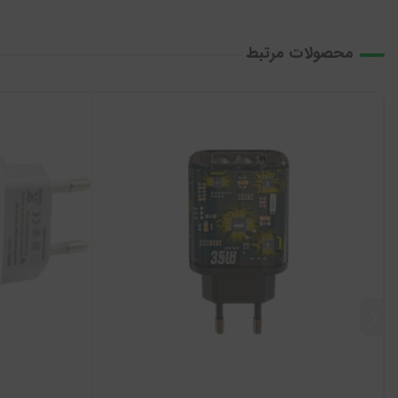
محصولات مرتبط