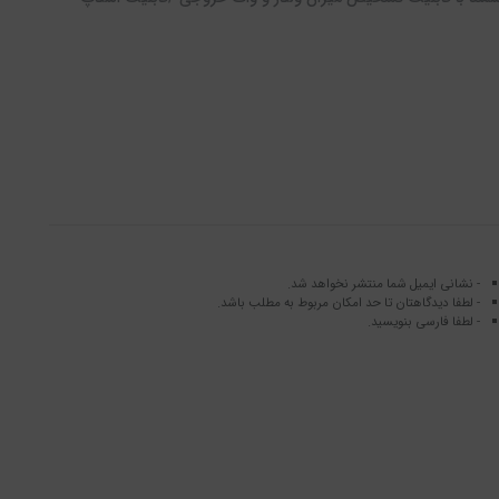
- نشانی ایمیل شما منتشر نخواهد شد.
- لطفا دیدگاهتان تا حد امکان مربوط به مطلب باشد.
- لطفا فارسی بنویسید.