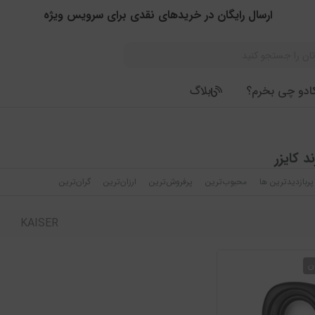
ارسال رایگان در خریدهای نقدی برای سرویس ویژه
ادو چی بخرم؟
بلاگ
 کایزر
پربازدیدترین ها
محبوب‌‌ترین
پرفروش‌ترین
ارزان‌ترین
گران‌ترین
KAISER