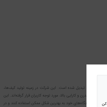
در بازار دیجیتال تبدیل شده است. این شرکت در زمینه تولید کیف‌ها،
ی‌های مدرن و کارایی بالا، مورد توجه کاربران قرار گرفته‌اند. این
ی‌دهد که از دستگاه‌های خود به بهترین شکل ممکن استفاده کنند و در
کن