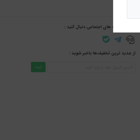
ما را در شبکه های اجتماعی دنبال کنید :
از جدید ترین تخفیف‌ها باخبر شوید :
ثبت